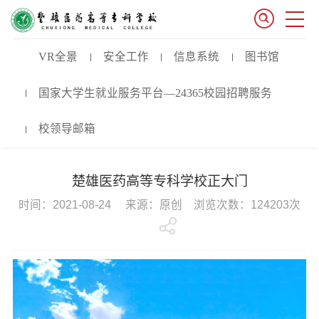
VR全景
安全工作
信息系统
图书馆
国家大学生就业服务平台—24365校园招聘服务
校领导邮箱
楚雄医药高等专科学校正大门
时间：2021-08-24 来源：原创 浏览次数：124203次