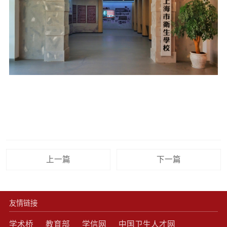
上一篇
下一篇
友情链接
学术桥
教育部
学信网
中国卫生人才网