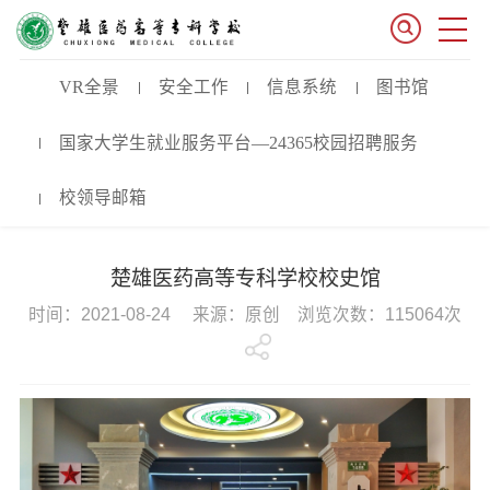
VR全景
安全工作
信息系统
图书馆
国家大学生就业服务平台—24365校园招聘服务
校领导邮箱
楚雄医药高等专科学校校史馆
时间：2021-08-24 来源：原创 浏览次数：115064次