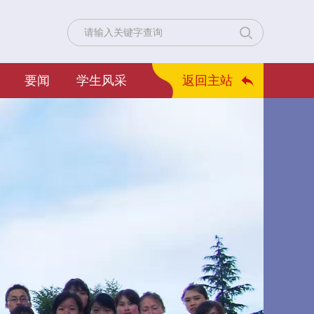
要闻
学生风采
返回主站