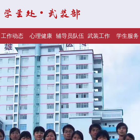
工作动态
心理健康
辅导员队伍
武装工作
学生服务