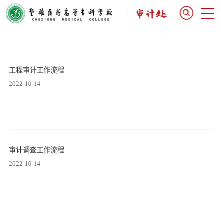
工程审计工作流程
2022-10-14
审计调查工作流程
2022-10-14