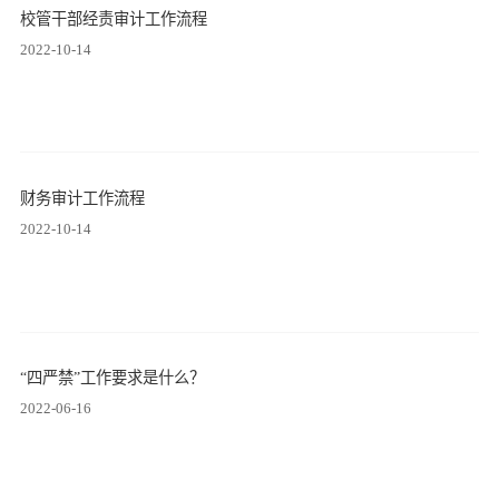
校管干部经责审计工作流程
2022-10-14
财务审计工作流程
2022-10-14
“四严禁”工作要求是什么？
2022-06-16