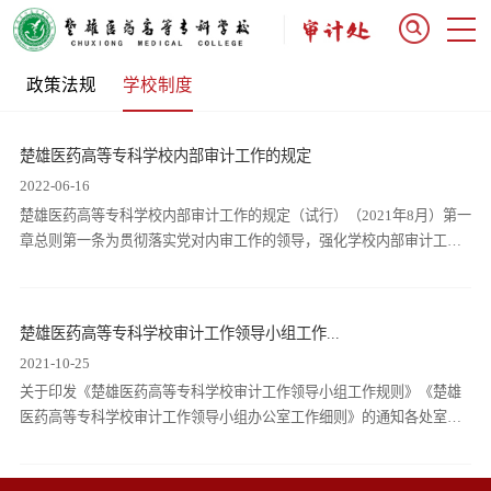
政策法规
学校制度
楚雄医药高等专科学校内部审计工作的规定
2022-06-16
楚雄医药高等专科学校内部审计工作的规定（试行）（2021年8月）第一
章总则第一条为贯彻落实党对内审工作的领导，强化学校内部审计工
作，建立健全内部审计制度，提升内部审计工作质量，充分...
楚雄医药高等专科学校审计工作领导小组工作...
2021-10-25
关于印发《楚雄医药高等专科学校审计工作领导小组工作规则》《楚雄
医药高等专科学校审计工作领导小组办公室工作细则》的通知各处室、
系部、所属部门（单位）：《楚雄医药高等专科学校审计工作领...