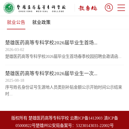
就业公告
就业政策
楚雄医药高等专科学校2026届毕业生首场...
2026-03-02
楚雄医药高等专科学校2026届毕业生首场春季校园招聘会邀请函...
楚雄医药高等专科学校2026届毕业生一次...
2025-08-18
序号姓名身份证号生源地人员类别补贴金额公示开始时间公示结束
时...
版权所有 楚雄医药高等专科学校
云教ICP备1412003
滇ICP备
05000822号
楚雄州公安局备案号：53230143031-22002号