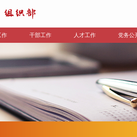
工作
干部工作
人才工作
党务公