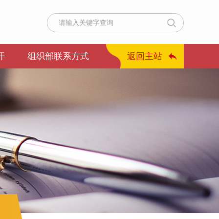
开
组织部联系方式
返回主站