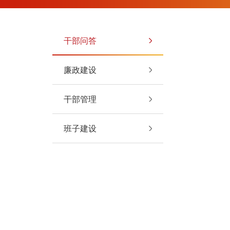
干部问答
廉政建设
干部管理
班子建设