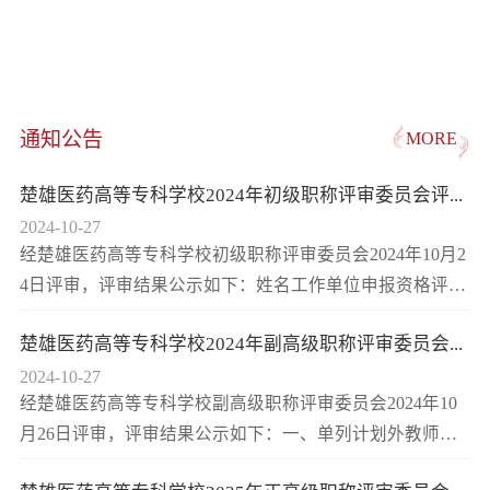
通知公告
MORE
楚雄医药高等专科学校2024年初级职称评审委员会评...
2024-10-27
经楚雄医药高等专科学校初级职称评审委员会2024年10月2
4日评审，评审结果公示如下：姓名工作单位申报资格评审
结果杨丽楚雄医药高等专科学校助...
楚雄医药高等专科学校2024年副高级职称评审委员会...
2024-10-27
经楚雄医药高等专科学校副高级职称评审委员会2024年10
月26日评审，评审结果公示如下：一、单列计划外教师姓
名工作单位申报资格评审结果梅鲜艳...