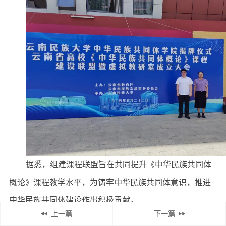
据悉，组建课程联盟旨在共同提升《中华民族共同体
概论》课程教学水平，为铸牢中华民族共同体意识，推进
中华民族共同体建设作出积极贡献。
上一篇
下一篇
马克思主义学院自2024年春季学期开设《中华民族共