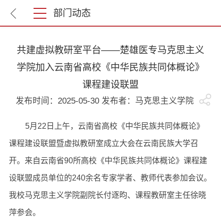
部门动态
共建虚拟教研室平台——楚雄医专马克思主义
学院加入云南省高校《中华民族共同体概论》
课程建设联盟
发布时间：2025-05-30 发布者：马克思主义学院
5月22日上午，云南省高校《中华民族共同体概论》
课程建设联盟暨虚拟教研室成立大会在云南民族大学召
开。来自云南省90所高校《中华民族共同体概论》课程建
设联盟成员单位的240余名专家学者、教师代表参加会议。
我校马克思主义学院副院长付逐昀、课程教研室主任徐晓
萍参会。