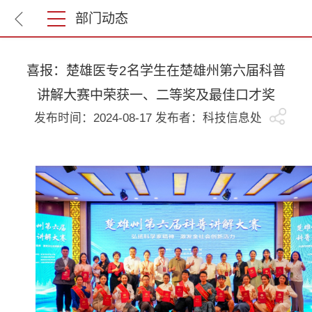
部门动态
喜报：楚雄医专2名学生在楚雄州第六届科普
讲解大赛中荣获一、二等奖及最佳口才奖
发布时间：2024-08-17 发布者：科技信息处