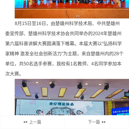
8月15日至16日，由楚雄州科学技术局、中共楚雄州
委宣传部、楚雄州科学技术协会共同举办的2024年楚雄州
第六届科普讲解大赛圆满落下帷幕。本届大赛以“弘扬科学
家精神 激发全社会创新活力”为主题，来自楚雄州内的28个
单位，共50名选手参赛，我校有1名教师、4名同学参加本
次大赛。
上一篇
下一篇