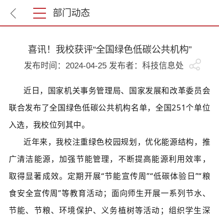
部门动态
喜讯！我校获评“全国绿色低碳公共机构”
发布时间：2024-04-25 发布者：科技信息处
近日，国家机关事务管理局、国家发展和改革委员会
联合发布了全国绿色低碳公共机构名单，全国251个单位
入选，我校位列其中。
近年来，我校注重绿色校园规划，优化能源结构，推
广清洁能源，加强节能管理，不断提高能源利用效率，
取得显著成效。定期开展“节能宣传周”“低碳体验日”“粮
食安全宣传周”等教育活动；面向师生开展一系列节水、
节能、节粮、环境保护、义务植树等活动；组织学生深