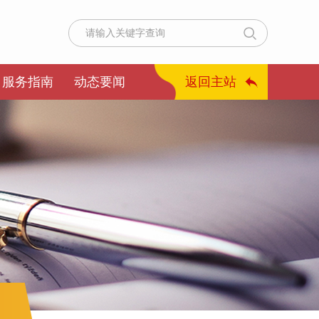
服务指南
动态要闻
返回主站