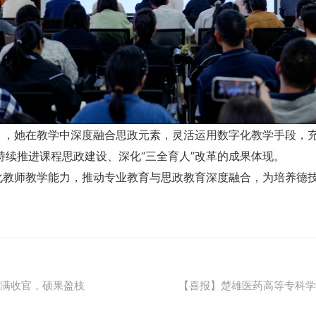
，她在教学中深度融合思政元素，灵活运用数字化教学手段，充
续推进课程思政建设、深化“三全育人”改革的成果体现。
化教师教学能力，推动专业教育与思政教育深度融合，为培养德
圆满收官，硕果盈枝
【喜报】楚雄医药高等专科学