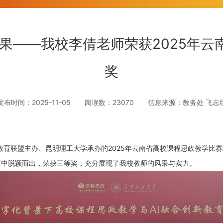
果——我校李倩老师荣获2025年
奖
发布时间：2025-11-05 阅读数：23070 信息来源：教务处 飞志
政教育联盟主办、昆明理工大学承办的2025年云南省高校课程思政教学比
逐中脱颖而出，荣获三等奖，充分展现了我校教师的风采与实力。