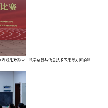
在课程思政融合、教学创新与信息技术应用等方面的综