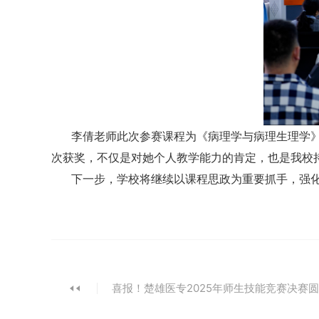
李倩老师此次参赛课程为《病理学与病理生理学》
次获奖，不仅是对她个人教学能力的肯定，也是我校持
下一步，学校将继续以课程思政为重要抓手，强
喜报！楚雄医专2025年师生技能竞赛决赛