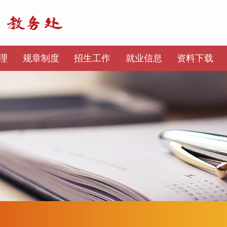
理
规章制度
招生工作
就业信息
资料下载