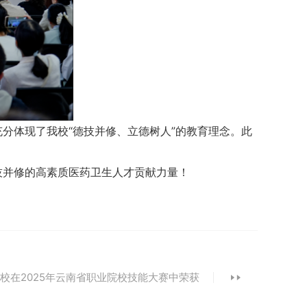
分体现了我校“德技并修、立德树人”的教育理念。此
技并修的高素质医药卫生人才贡献力量！
校在2025年云南省职业院校技能大赛中荣获