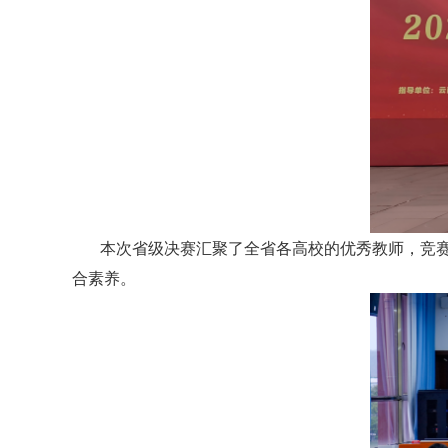
本次省级决赛汇聚了全省各高校的优秀教师，竞
合素养。