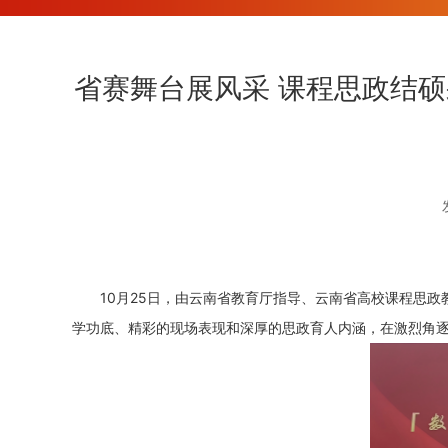
省赛舞台展风采 课程思政结硕
10月25日，由云南省教育厅指导、云南省高校课程思
学功底、精彩的现场表现和深厚的思政育人内涵，在激烈角