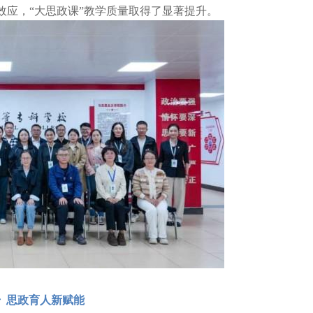
效应，“大思政课”教学质量取得了显著提升。
 思政育人新赋能