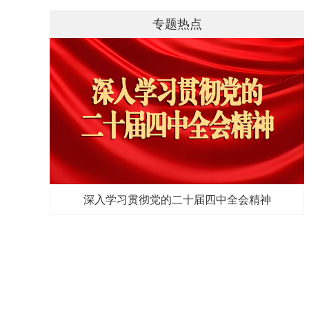
专题热点
深入学习贯彻党的二十届四中全会精神