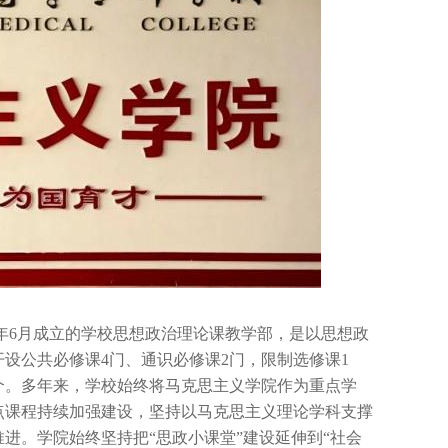
12年6月成立的学校思想政治理论课教学部，是以思想政
设公共必修课4门、通识必修课2门，限制选修课1
个。多年来，学校始终将马克思主义学院作为重点学
点课程持续加强建设，坚持以马克思主义理论学科支撑
进。学院始终坚持把“思政小课堂”建设延伸到“社会