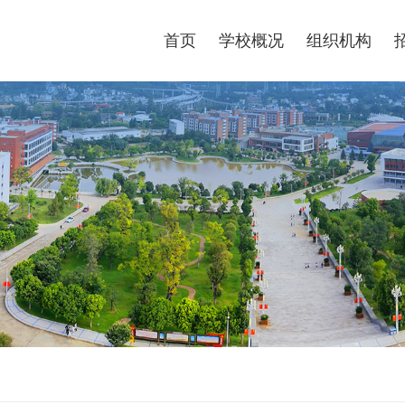
景
安全工作
信息系统
图书馆
国家大学生就业服务
首页
学校概况
组织机构