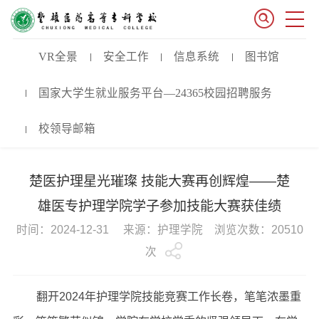
VR全景
安全工作
信息系统
图书馆
国家大学生就业服务平台—24365校园招聘服务
校领导邮箱
楚医护理星光璀璨 技能大赛再创辉煌——楚
雄医专护理学院学子参加技能大赛获佳绩
时间：2024-12-31 来源：护理学院 浏览次数：20510
次
翻开2024年护理学院技能竞赛工作长卷，笔笔浓墨重